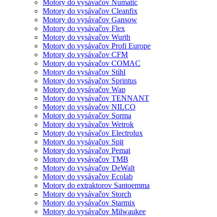
Motory do vysávačov Numatic
Motory do vysávačov Cleanfix
Motory do vysávačov Gansow
Motory do vysávačov Flex
Motory do vysávačov Wurth
Motory do vysávačov Profi Europe
Motory do vysávačov CFM
Motory do vysávačov COMAC
Motory do vysávačov Stihl
Motory do vysávačov Sprintus
Motory do vysávačov Wap
Motory do vysávačov TENNANT
Motory do vysávačov NILCO
Motory do vysávačov Sorma
Motory do vysávačov Wetrok
Motory do vysávačov Electrolux
Motory do vysávačov Spit
Motory do vysávačov Pemat
Motory do vysávačov TMB
Motory do vysávačov DeWalt
Motory do vysávačov Ecolab
Motory do extraktorov Santoemma
Motory do vysávačov Storch
Motory do vysávačov Starmix
Motory do vysávačov Milwaukee