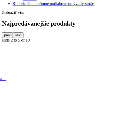
Robotické autonómne podlahové umývacie stroje
Zobraziť viac
Najpredávanejšie produkty
prev
next
slide
2 to 5
of 10