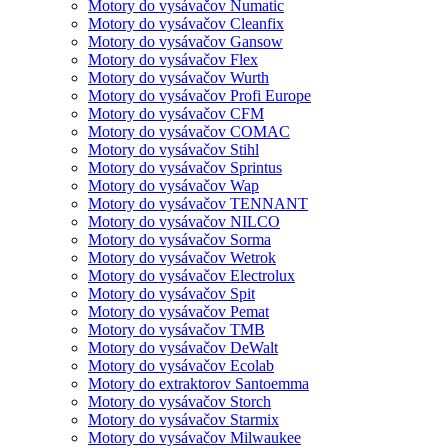
Motory do vysávačov Numatic
Motory do vysávačov Cleanfix
Motory do vysávačov Gansow
Motory do vysávačov Flex
Motory do vysávačov Wurth
Motory do vysávačov Profi Europe
Motory do vysávačov CFM
Motory do vysávačov COMAC
Motory do vysávačov Stihl
Motory do vysávačov Sprintus
Motory do vysávačov Wap
Motory do vysávačov TENNANT
Motory do vysávačov NILCO
Motory do vysávačov Sorma
Motory do vysávačov Wetrok
Motory do vysávačov Electrolux
Motory do vysávačov Spit
Motory do vysávačov Pemat
Motory do vysávačov TMB
Motory do vysávačov DeWalt
Motory do vysávačov Ecolab
Motory do extraktorov Santoemma
Motory do vysávačov Storch
Motory do vysávačov Starmix
Motory do vysávačov Milwaukee