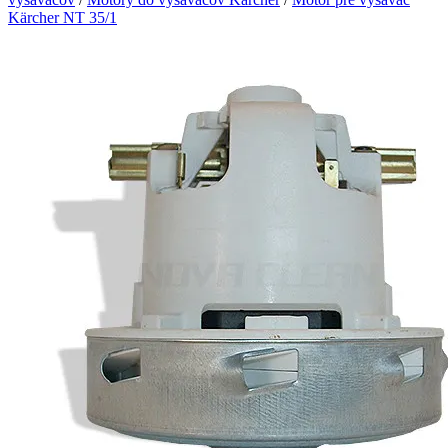
Kärcher NT 35/1