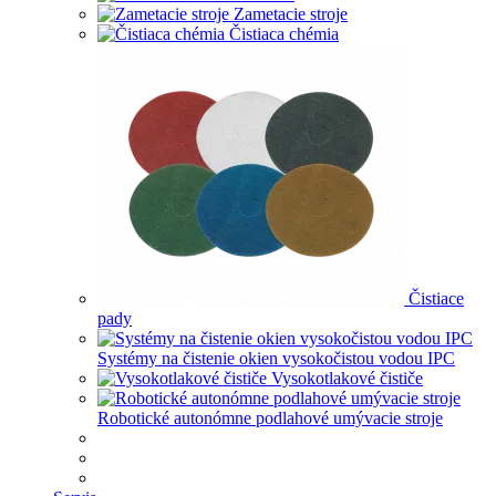
Zametacie stroje
Čistiaca chémia
Čistiace
pady
Systémy na čistenie okien vysokočistou vodou IPC
Vysokotlakové čističe
Robotické autonómne podlahové umývacie stroje