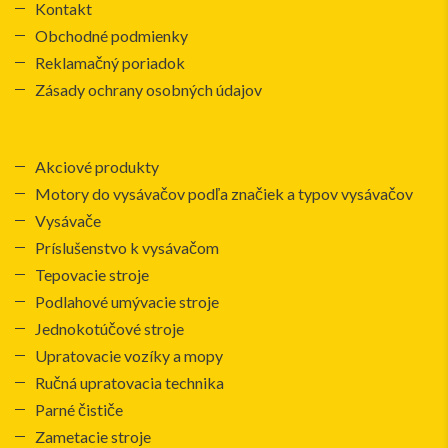
Kontakt
Obchodné podmienky
Reklamačný poriadok
Zásady ochrany osobných údajov
Akciové produkty
Motory do vysávačov podľa značiek a typov vysávačov
Vysávače
Príslušenstvo k vysávačom
Tepovacie stroje
Podlahové umývacie stroje
Jednokotúčové stroje
Upratovacie vozíky a mopy
Ručná upratovacia technika
Parné čističe
Zametacie stroje