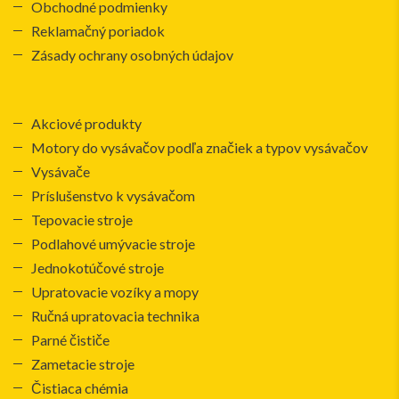
Obchodné podmienky
Reklamačný poriadok
Zásady ochrany osobných údajov
Akciové produkty
Motory do vysávačov podľa značiek a typov vysávačov
Vysávače
Príslušenstvo k vysávačom
Tepovacie stroje
Podlahové umývacie stroje
Jednokotúčové stroje
Upratovacie vozíky a mopy
Ručná upratovacia technika
Parné čističe
Zametacie stroje
Čistiaca chémia