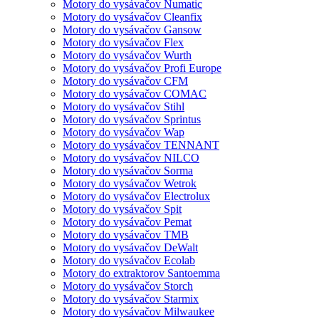
Motory do vysávačov Numatic
Motory do vysávačov Cleanfix
Motory do vysávačov Gansow
Motory do vysávačov Flex
Motory do vysávačov Wurth
Motory do vysávačov Profi Europe
Motory do vysávačov CFM
Motory do vysávačov COMAC
Motory do vysávačov Stihl
Motory do vysávačov Sprintus
Motory do vysávačov Wap
Motory do vysávačov TENNANT
Motory do vysávačov NILCO
Motory do vysávačov Sorma
Motory do vysávačov Wetrok
Motory do vysávačov Electrolux
Motory do vysávačov Spit
Motory do vysávačov Pemat
Motory do vysávačov TMB
Motory do vysávačov DeWalt
Motory do vysávačov Ecolab
Motory do extraktorov Santoemma
Motory do vysávačov Storch
Motory do vysávačov Starmix
Motory do vysávačov Milwaukee