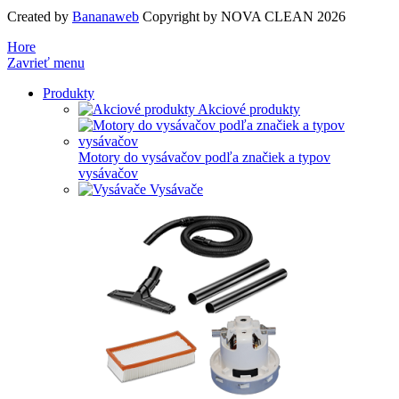
Created by
Bananaweb
Copyright by NOVA CLEAN 2026
Hore
Zavrieť menu
Produkty
Akciové produkty
Motory do vysávačov podľa značiek a typov
vysávačov
Vysávače