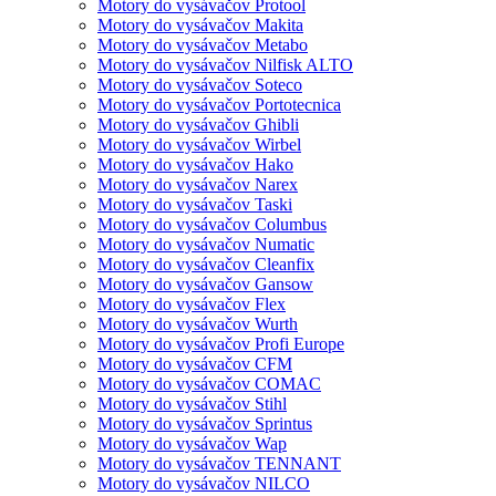
Motory do vysávačov Protool
Motory do vysávačov Makita
Motory do vysávačov Metabo
Motory do vysávačov Nilfisk ALTO
Motory do vysávačov Soteco
Motory do vysávačov Portotecnica
Motory do vysávačov Ghibli
Motory do vysávačov Wirbel
Motory do vysávačov Hako
Motory do vysávačov Narex
Motory do vysávačov Taski
Motory do vysávačov Columbus
Motory do vysávačov Numatic
Motory do vysávačov Cleanfix
Motory do vysávačov Gansow
Motory do vysávačov Flex
Motory do vysávačov Wurth
Motory do vysávačov Profi Europe
Motory do vysávačov CFM
Motory do vysávačov COMAC
Motory do vysávačov Stihl
Motory do vysávačov Sprintus
Motory do vysávačov Wap
Motory do vysávačov TENNANT
Motory do vysávačov NILCO