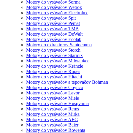
Motory do vysávačov Sorma
Motory do vysávačov Wetrok
Motory do vysávačov Electrolux
Motory do vysávačov Spit
Motory do vysávačov Pemat
Motory do vysávačov TMB
Motory do vysávačov DeWalt
Motory do vysávačov Ecolab
Motory do extraktorov Santoemma
Motory do vysávačov Storch
Motory do vysávačov Starmix
Motory do vysávačov Milwaukee
Motory do vysávačov Kränzle
Motory do vysávačov Rupes
Motory do vysávačov Hitachi
Motory do vysávačov a tepovačov Bohman
Motory do vysávačov Coynco
Motory do vysávačov Lavor
Motory do vysávačov Miele
Motory do vysávačov Husqvarna
Motory do vysávačov Rems
Motory do vysávačov Mirka
Motory do vysávačov AEG
Motory do vysávačov Baier
Motory do vysávačov Rowenta