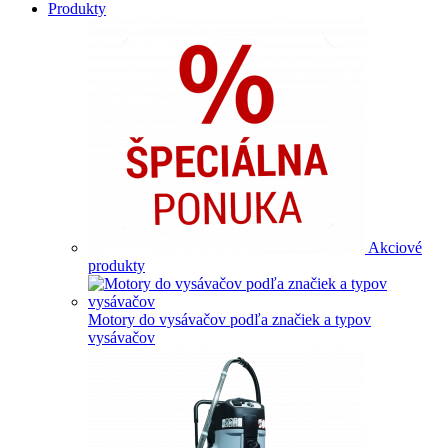
Produkty
Akciové
produkty
Motory do vysávačov podľa značiek a typov
vysávačov