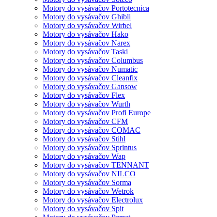
Motory do vysávačov Portotecnica
Motory do vysávačov Ghibli
Motory do vysávačov Wirbel
Motory do vysávačov Hako
Motory do vysávačov Narex
Motory do vysávačov Taski
Motory do vysávačov Columbus
Motory do vysávačov Numatic
Motory do vysávačov Cleanfix
Motory do vysávačov Gansow
Motory do vysávačov Flex
Motory do vysávačov Wurth
Motory do vysávačov Profi Europe
Motory do vysávačov CFM
Motory do vysávačov COMAC
Motory do vysávačov Stihl
Motory do vysávačov Sprintus
Motory do vysávačov Wap
Motory do vysávačov TENNANT
Motory do vysávačov NILCO
Motory do vysávačov Sorma
Motory do vysávačov Wetrok
Motory do vysávačov Electrolux
Motory do vysávačov Spit