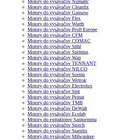
Motory do vysávačov Numatic
Motory do vysávačov Cleanfix
Motory do vysávačov Gansow
Motory do vysávačov Flex
Motory do vysávačov Wurth
Motory do vysávačov Profi Europe
Motory do vysávačov CFM
Motory do vysávačov COMAC
Motory do vysávačov Stihl
Motory do vysávačov Sprintus
Motory do vysávačov Wap
Motory do vysávačov TENNANT
Motory do vysávačov NILCO
Motory do vysávačov Sorma
Motory do vysávačov Wetrok
Motory do vysávačov Electrolux
Motory do vysávačov Spit
Motory do vysávačov Pemat
Motory do vysávačov TMB
Motory do vysávačov DeWalt
Motory do vysávačov Ecolab
Motory do extraktorov Santoemma
Motory do vysávačov Storch
Motory do vysávačov Starmix
Motory do vysávačov Milwaukee