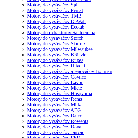
Motory do vysávačov Spit
Motory do vysávačov Pemat
Motory do vysávačov TMB
Motory do vysávačov DeWalt
Motory do vysávačov Ecolab
Motory do extraktorov Santoemma
Motory do vysávačov Storch
Motory do vysávačov Starmix
Motory do vysávačov Milwaukee
Motory do vysávačov Kränzle
Motory do vysávačov Rupes
Motory do vysávačov Hitachi
Motory do vysávačov a tepovačov Bohman
Motory do vysávačov Coynco
Motory do vysávačov Lavor
Motory do vysávačov Miele
Motory do vysávačov Husqvarna
Motory do vysávačov Rems
Motory do vysávačov Mirka
Motory do vysávačov AEG
Motory do vysávačov Baier
Motory do vysávačov Rowenta
Motory do vysávačov Bona
Motory do vysávačov Janvac
Motory do vysávačov FEIN